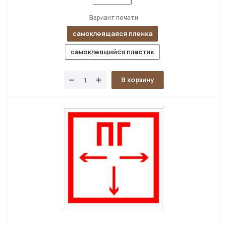
Вариант печати
самоклеящаяся пленка
самоклеящийся пластик
В корзину