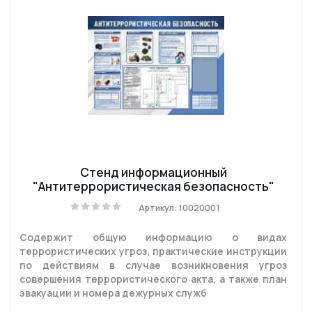
Стенд информационный
"Антитеррористическая безопасность"
Артикул: 10020001
Содержит общую информацию о видах
террористических угроз, практические инструкции
по действиям в случае возникновения угроз
совершения террористического акта, а также план
эвакуации и номера дежурных служб