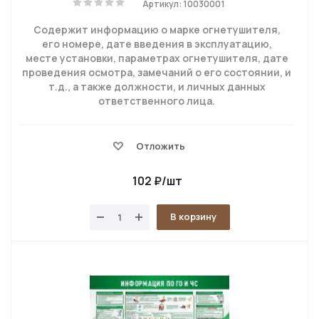
Артикул: 10030001
Содержит информацию о марке огнетушителя,
его номере, дате введения в эксплуатацию,
месте установки, параметрах огнетушителя, дате
проведения осмотра, замечаний о его состоянии, и
т.д., а также должности, и личных данных
ответственного лица.
Отложить
102
₽
/шт
В корзину