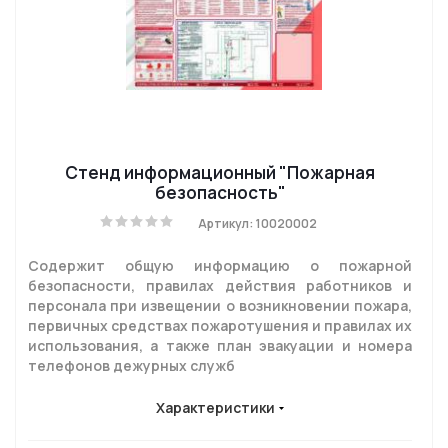
Стенд информационный "Пожарная
безопасность"
Артикул: 10020002
Содержит общую информацию о пожарной
безопасности, правилах действия работников и
персонала при извещении о возникновении пожара,
первичных средствах пожаротушения и правилах их
использования, а также план эвакуации и номера
телефонов дежурных служб
Характеристики