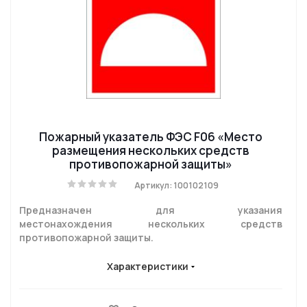
Пожарный указатель ФЭС F06 «Место
размещения нескольких средств
противопожарной защиты»
Артикул: 100102109
Предназначен для указания
местонахождения нескольких средств
противопожарной защиты.
Характеристики