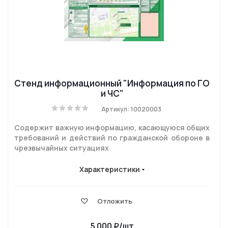
Стенд информационный "Информация по ГО
и ЧС"
Артикул: 10020003
Содержит важную информацию, касающуюся общих
требований и действий по гражданской обороне в
чрезвычайных ситуациях
Характеристики
Отложить
5 000
₽
/шт