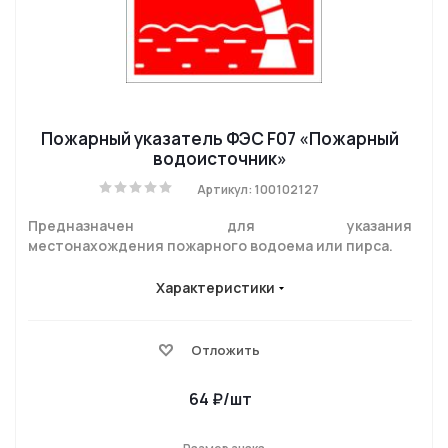
Пожарный указатель ФЭС F07 «Пожарный
водоисточник»
Артикул: 100102127
Предназначен для указания
местонахождения пожарного водоема или пирса.
Характеристики
Отложить
64
₽
/шт