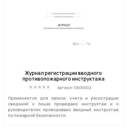
Журнал регистрации вводного
противопожарного инструктажа
Артикул: 10030002
Применяется для записи, учета и регистрации
сведений о лицах прошедших инструктаж и о
руководителях проводивших вводный инструктаж
по пожарной безопасности.