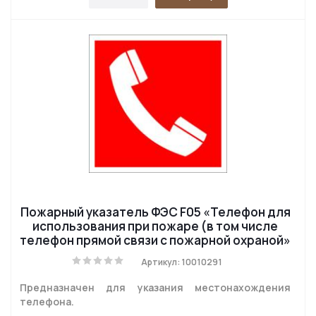
Пожарный указатель ФЭС F05 «Телефон для
использования при пожаре (в том числе
телефон прямой связи с пожарной охраной»
Артикул: 10010291
Предназначен для указания местонахождения
телефона.