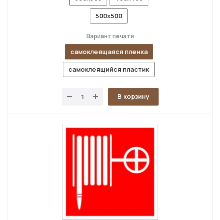
500x500
Вариант печати
самоклеящаяся пленка
самоклеящийся пластик
В корзину