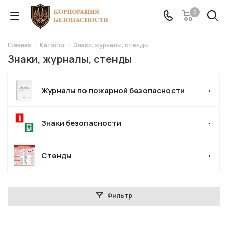
0
Главная
-
Каталог
-
Знаки, журналы, стенды
Знаки, журналы, стенды
Журналы по пожарной безопасности
Знаки безопасности
Стенды
Фильтр