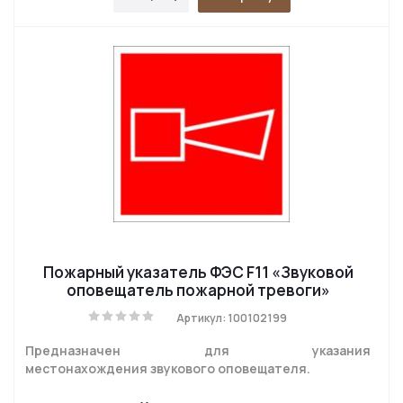
Пожарный указатель ФЭС F11 «Звуковой
оповещатель пожарной тревоги»
Артикул: 100102199
Предназначен для указания
местонахождения звукового оповещателя.