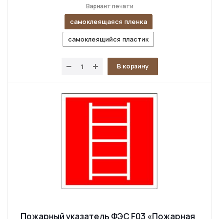
Вариант печати
самоклеящаяся пленка
самоклеящийся пластик
В корзину
Пожарный указатель ФЭС F03 «Пожарная