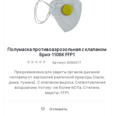
Полумаска противоаэрозольная с клапаном
Бриз-1106К FFP1
Артикул: 6060077
Предназначена для защиты органов дыхания
человека от аэрозолей различной природы (пыли,
дыма, тумана). С клапаном выдоха. Сопротивление
воздушному потоку: не более 60 Па. Степень
защиты: FFP1.
Отложить