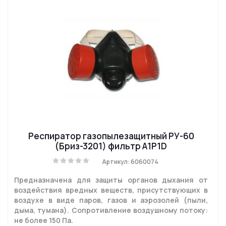
Респиратор газопылезащитный РУ-60
(Бриз-3201) фильтр A1P1D
Артикул: 6060074
Предназначена для защиты органов дыхания от
воздействия вредных веществ, присутствующих в
воздухе в виде паров, газов и аэрозолей (пыли,
дыма, тумана). Сопротивление воздушному потоку:
не более 150 Па.