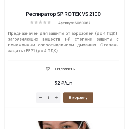
Респиратор SPIROTEK VS 2100
Артикул: 6060067
Предназначен для защиты от аэрозолей (до 4 ПДК),
загрязняющих веществ 1-й степени защиты с
пониженным сопротивлением дыханию. Степень
защиты: FFP1 (до 4 ПДК)
Отложить
52
₽
/шт
В корзину