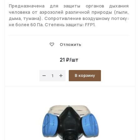
Предназначена для защиты органов дыхания
человека от аэрозолей различной природы (пыли,
дыма, тумана). Сопротивление воздушному потоку:
не более 60 Па. Степень защиты: FFP1.
Отложить
21
₽
/шт
В корзину