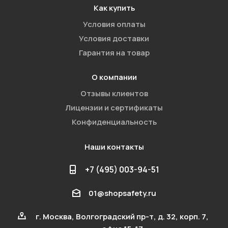
Как купить
Условия оплаты
Условия доставки
Гарантия на товар
О компании
Отзывы клиентов
Лицензии и сертификаты
Конфиденциальность
Наши контакты
+7 (495) 003-94-51
01@shopsafety.ru
г. Москва, Волгоградский пр-т, д. 32, корп. 7,