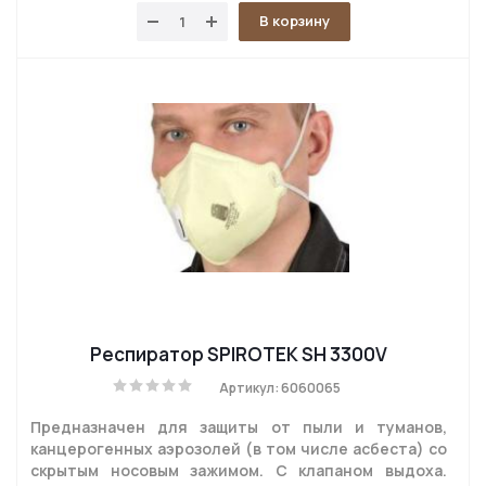
В корзину
Респиратор SPIROTEK SH 3300V
Артикул: 6060065
Предназначен для защиты от пыли и туманов,
канцерогенных аэрозолей (в том числе асбеста) со
скрытым носовым зажимом. С клапаном выдоха.