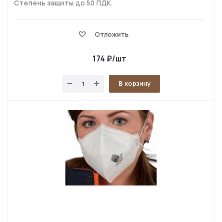
Степень защиты до 50 ПДК.
Отложить
174
₽
/шт
В корзину