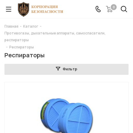
0
Главная
-
Каталог
-
Противогазы, дыхательные аппараты, самоспасатели,
респираторы
-
Респираторы
Респираторы
Фильтр