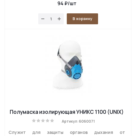
94
₽
/шт
В корзину
Полумаска изолирующая УНИКС 1100 (UNIX)
Артикул: 6060071
Служит для защиты органов дыхания от