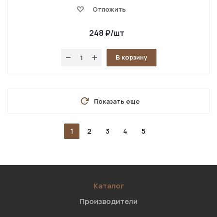
Отложить
248
₽
/шт
В корзину
Показать еще
1
2
3
4
5
Каталог
Производители