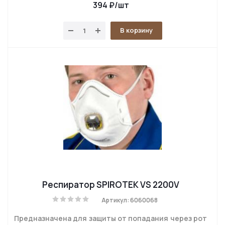
394
₽
/шт
В корзину
Респиратор SPIROTEK VS 2200V
Артикул: 6060068
Предназначена для защиты от попадания через рот