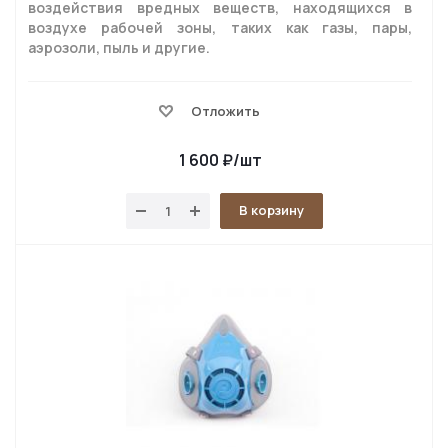
воздействия вредных веществ, находящихся в
воздухе рабочей зоны, таких как газы, пары,
аэрозоли, пыль и другие.
Отложить
1 600
₽
/шт
В корзину