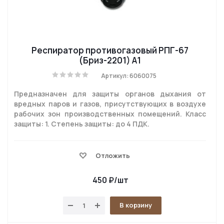
Респиратор противогазовый РПГ-67
(Бриз-2201) A1
Артикул: 6060075
Предназначен для защиты органов дыхания от
вредных паров и газов, присутствующих в воздухе
рабочих зон производственных помещений. Класс
защиты: 1. Степень защиты: до 4 ПДК.
Отложить
450
₽
/шт
В корзину