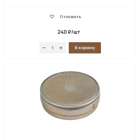
Отложить
240
₽
/шт
В корзину