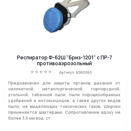
Респиратор Ф-62Ш "Бриз-1201" с ПР-7
противоаэрозольный
Артикул: 6060063
Предназначен для защиты органов дыхания от
силикатной, металлургической, горнорудной,
угольной, табачной пыли, пыли порошкообразных
удобрений и интоксицидов, а также других видов
пыли, не выделяющих токсических газов. Широко
применяется шахтерами. Сопротивление вдоху не
более 3,5 мм вод. ст.