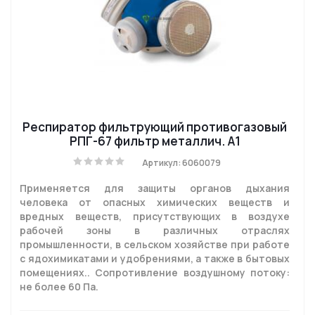
Респиратор фильтрующий противогазовый
РПГ-67 фильтр металлич. A1
Артикул: 6060079
Применяется для защиты органов дыхания
человека от опасных химических веществ и
вредных веществ, присутствующих в воздухе
рабочей зоны в различных отраслях
промышленности, в сельском хозяйстве при работе
с ядохимикатами и удобрениями, а также в бытовых
помещениях.. Сопротивление воздушному потоку:
не более 60 Па.