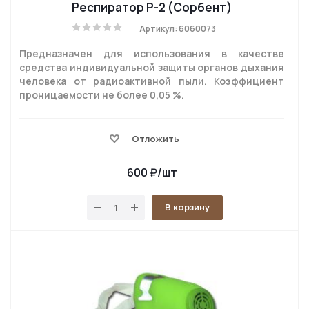
Респиратор Р-2 (Сорбент)
Артикул: 6060073
Предназначен для использования в качестве
средства индивидуальной защиты органов дыхания
человека от радиоактивной пыли. Коэффициент
проницаемости не более 0,05 %.
Отложить
600
₽
/шт
В корзину