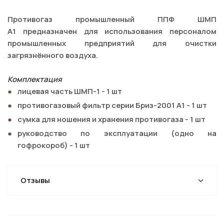
Противогаз промышленный ППФ ШМП
A1 предназначен для использования персоналом
промышленных предприятий для очистки
загрязнённого воздуха.
Комплектация
лицевая часть ШМП-1 - 1 шт
противогазовый фильтр серии Бриз-2001 A1 - 1 шт
сумка для ношения и хранения противогаза - 1 шт
руководство по эксплуатации (одно на
гофрокороб) - 1 шт
Отзывы