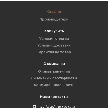
Каталог
Производители
Как купить
Условия оплаты
Условия доставки
Гарантия на товар
О компании
Отзывы клиентов
Лицензии и сертификаты
Конфиденциальность
Наши контакты
+7 (495) 003-94-51