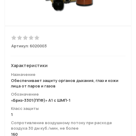
Артикул:
6020003
Характеристики
Назначение
Обеспечивает защиту органов дыхания, глаз и кожи
лица от паров и газов
Обозначение
«Бриз-3301(ППФ)» A1 с ШМП-1
Класс защиты
1
Сопротивление воздушному потоку при расходе
воздуха 30 дм куб./мин, не более
160