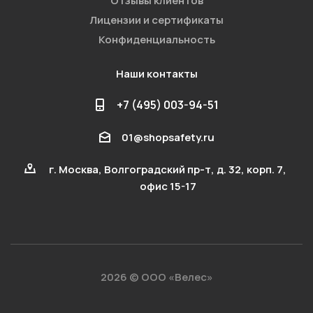
Отзывы клиентов
Лицензии и сертификаты
Конфиденциальность
Наши контакты
+7 (495) 003-94-51
01@shopsafety.ru
г. Москва, Волгоградский пр-т, д. 32, корп. 7,
офис 15-17
2026 © ООО «Велес»