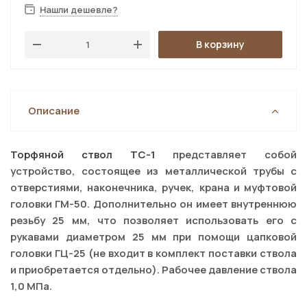
Нашли дешевле?
В корзину
Описание
Торфяной ствол ТС-1
представляет собой
устройство, состоящее из металлической трубы с
отверстиями, наконечника, ручек, крана и муфтовой
головки ГМ-50. Дополнительно он имеет внутреннюю
резьбу 25 мм, что позволяет использовать его с
рукавами диаметром 25 мм при помощи цапковой
головки ГЦ-25 (не входит в комплект поставки ствола
и приобретается отдельно). Рабочее давление ствола
1,0 МПа.