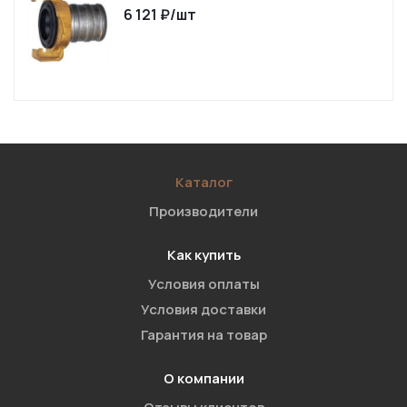
6 121
₽
/шт
Каталог
Производители
Как купить
Условия оплаты
Условия доставки
Гарантия на товар
О компании