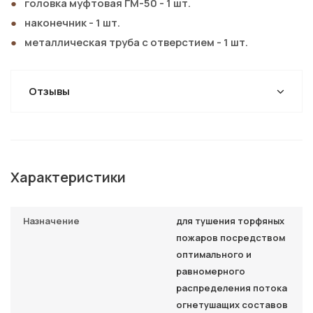
головка муфтовая ГМ-50 - 1 шт.
наконечник - 1 шт.
металлическая труба с отверстием - 1 шт.
Отзывы
Характеристики
Назначение
для тушения торфяных
пожаров посредством
оптимального и
равномерного
распределения потока
огнетушащих составов