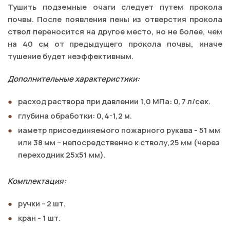
Тушить подземные очаги следует путем прокола
почвы. После появления пены из отверстия прокола
ствол переносится на другое место, но не более, чем
на 40 см от предыдущего прокола почвы, иначе
тушение будет неэффективным.
Дополнительные характеристики:
расход раствора при давлении 1,0 МПа: 0,7 л/сек.
глубина обработки: 0,4-1,2 м.
иаметр присоединяемого пожарного рукава - 51 мм
или 38 мм – непосредственно к стволу,25 мм (через
переходник 25х51 мм).
Комплектация:
ручки - 2 шт.
кран - 1 шт.