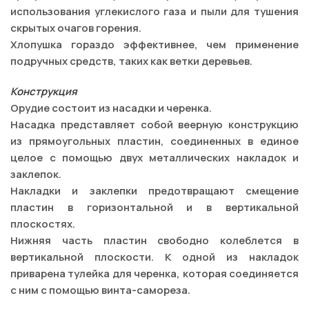
использования углекислого газа и пыли для тушения
скрытых очагов горения.
Хлопушка гораздо эффективнее, чем применение
подручных средств, таких как ветки деревьев.
Конструкция
Орудие состоит из насадки и черенка.
Насадка представляет собой веерную конструкцию
из прямоугольных пластин, соединенных в единое
целое с помощью двух металлических накладок и
заклепок.
Накладки и заклепки предотвращают смещение
пластин в горизонтальной и в вертикальной
плоскостях.
Нижняя часть пластин свободно колеблется в
вертикальной плоскости. К одной из накладок
приварена тулейка для черенка, которая соединяется
с ним с помощью винта-самореза.