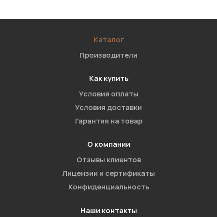
Каталог
Производители
Как купить
Условия оплаты
Условия доставки
Гарантия на товар
О компании
Отзывы клиентов
Лицензии и сертификаты
Конфиденциальность
Наши контакты