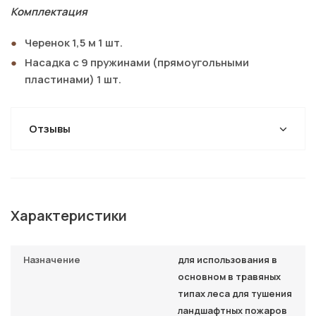
Комплектация
Черенок 1,5 м 1 шт.
Насадка с 9 пружинами (прямоугольными
пластинами) 1 шт.
Отзывы
Характеристики
Назначение
для использования в
основном в травяных
типах леса для тушения
ландшафтных пожаров