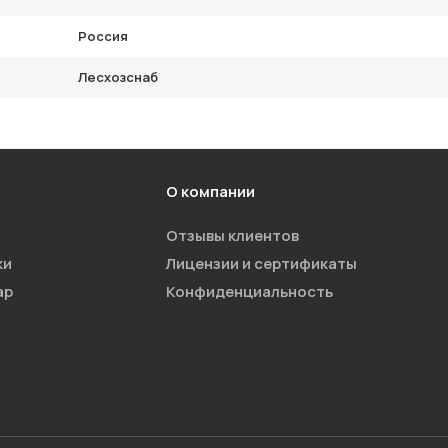
Россия
Лесхозснаб
О компании
Отзывы клиентов
ки
Лицензии и сертификаты
ар
Конфиденциальность