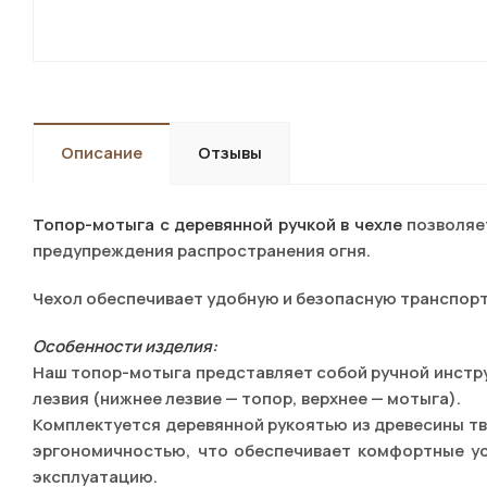
Описание
Отзывы
Топор-мотыга с деревянной ручкой в чехле
позволяе
предупреждения распространения огня.
Чехол обеспечивает удобную и безопасную транспорт
Особенности изделия:
Наш топор-мотыга представляет собой ручной инстр
лезвия (нижнее лезвие — топор, верхнее — мотыга).
Комплектуется деревянной рукоятью из древесины т
эргономичностью, что обеспечивает комфортные у
эксплуатацию.