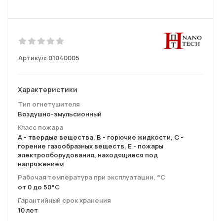
Артикул:
01040005
Характеристики
Тип огнетушителя
Воздушно-эмульсионный
Класс пожара
А - твердые вещества, B - горючие жидкости, С -
горение газообразных веществ, Е - пожары
электрооборудования, находящиеся под
напряжением
Рабочая температура при эксплуатации, °С
от 0 до 50°C
Гарантийный срок хранения
10 лет