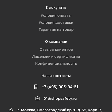
Как купить
Условия оплаты
Условия доставки
Гарантия на товар
О компании
Отзывы клиентов
Лицензии и сертификаты
Конфиденциальность
Наши контакты
+7 (495) 003-94-51
01@shopsafety.ru
г. Москва, Волгоградский пр-т, д. 32, корп. 7,