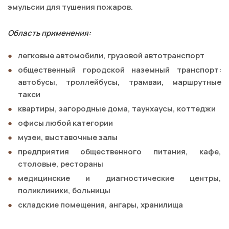
эмульсии для тушения пожаров.
Область применения:
легковые автомобили, грузовой автотранспорт
общественный городской наземный транспорт:
автобусы, троллейбусы, трамваи, маршрутные
такси
квартиры, загородные дома, таунхаусы, коттеджи
офисы любой категории
музеи, выставочные залы
предприятия общественного питания, кафе,
столовые, рестораны
медицинские и диагностические центры,
поликлиники, больницы
складские помещения, ангары, хранилища