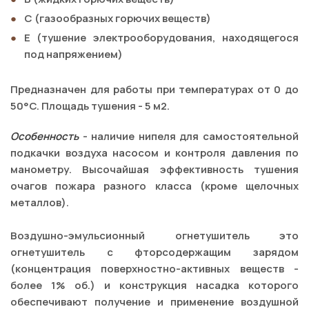
С (газообразных горючих веществ)
Е (тушение электрооборудования, находящегося
под напряжением)
Предназначен для работы при температурах от 0 до
50°C. Площадь тушения - 5 м2.
Особенность
- наличие нипеля для самостоятельной
подкачки воздуха насосом и контроля давления по
манометру. Высочайшая эффективность тушения
очагов пожара разного класса (кроме щелочных
металлов).
Воздушно-эмульсионный огнетушитель это
огнетушитель с фторсодержащим зарядом
(концентрация поверхностно-активных веществ -
более 1% об.) и конструкция насадка которого
обеспечивают получение и применение воздушной